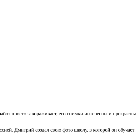
абот просто завораживает, его снимки интересны и прекрасны.
ссией. Дмитрий создал свою фото школу, в которой он обучает