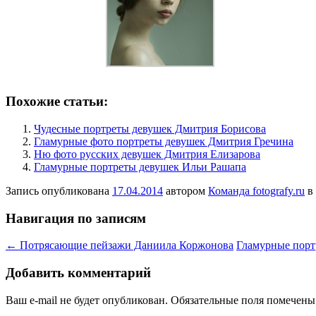
Похожие статьи:
Чудесные портреты девушек Дмитрия Борисова
Гламурные фото портреты девушек Дмитрия Гречина
Ню фото русских девушек Дмитрия Елизарова
Гламурные портреты девушек Ильи Рашапа
Запись опубликована
17.04.2014
автором
Команда fotografy.ru
в
Навигация по записям
←
Потрясающие пейзажи Даниила Коржонова
Гламурные порт
Добавить комментарий
Ваш e-mail не будет опубликован.
Обязательные поля помечен