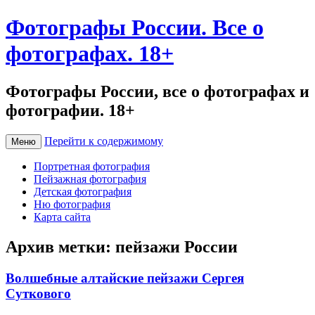
Фотографы России. Все о
фотографах. 18+
Фотографы России, все о фотографах и
фотографии. 18+
Перейти к содержимому
Меню
Портретная фотография
Пейзажная фотография
Детская фотография
Ню фотография
Карта сайта
Архив метки:
пейзажи России
Волшебные алтайские пейзажи Сергея
Суткового