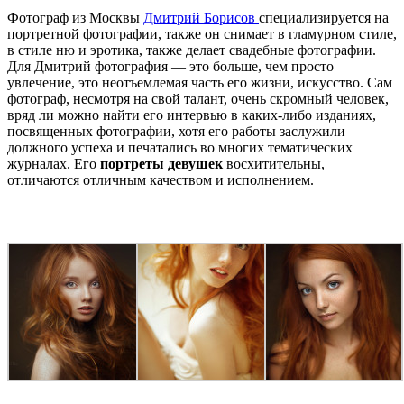
Фотограф из Москвы
Дмитрий Борисов
специализируется на
портретной фотографии, также он снимает в гламурном стиле,
в стиле ню и эротика, также делает свадебные фотографии.
Для Дмитрий фотография — это больше, чем просто
увлечение, это неотъемлемая часть его жизни, искусство. Сам
фотограф, несмотря на свой талант, очень скромный человек,
вряд ли можно найти его интервью в каких-либо изданиях,
посвященных фотографии, хотя его работы заслужили
должного успеха и печатались во многих тематических
журналах. Его
портреты девушек
восхитительны,
отличаются отличным качеством и исполнением.