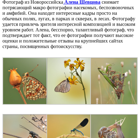
Фотограф из Новороссийска
Алена Шевцова
снимает
потрясающий макро фотографии насекомых, беспозвоночных
и амфибий. Она находит интересные кадры просто на
обычных полях, лугах, в парках и скверах, в лесах. Фотографу
удается привлечь зрителя интересной композицией и высоким
уровнем работ. Алена, бесспорно, талантливый фотограф, что
подтверждает тот факт, что ее фотографии получают высокие
оценки и положительные отзывы на крупнейших сайтах
страны, посвященных фотоискусству.