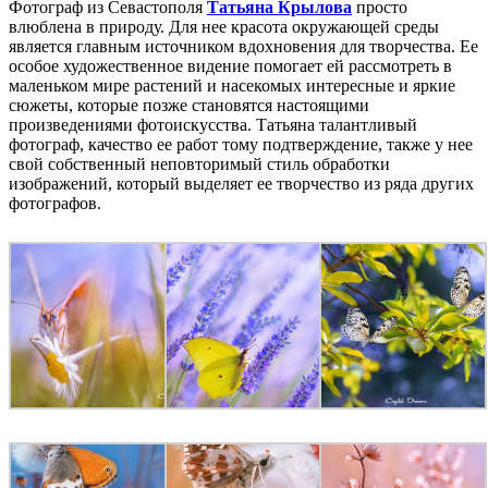
Фотограф из Севастополя
Татьяна Крылова
просто
влюблена в природу. Для нее красота окружающей среды
является главным источником вдохновения для творчества. Ее
особое художественное видение помогает ей рассмотреть в
маленьком мире растений и насекомых интересные и яркие
сюжеты, которые позже становятся настоящими
произведениями фотоискусства. Татьяна талантливый
фотограф, качество ее работ тому подтверждение, также у нее
свой собственный неповторимый стиль обработки
изображений, который выделяет ее творчество из ряда других
фотографов.